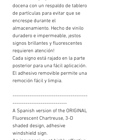
docena con un respaldo de tablero
de partículas para evitar que se
encrespe durante el
almacenamiento. Hecho de vinilo
duradero e impermeable, ¡estos
signos brillantes y fluorescentes
requieren atención!
Cada signo está rajado en la parte
posterior para una fácil aplicación.
El adhesivo removible permite una
remoción fácil y limpia.
----------------------------------------
-----------------------------
A Spanish version of the ORIGINAL
Fluorescent Chartreuse, 3-D
shaded design, adhesive
windshield sign.