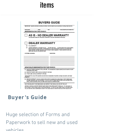
items
Buyer's Guide
Huge selection of Forms and
Paperwork to sell new and used
vehicles.